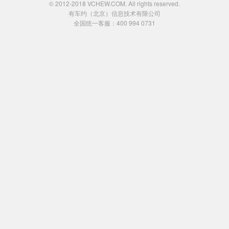
© 2012-2018 VCHEW.COM. All rights reserved.
有车约（北京）信息技术有限公司
全国统一客服：400 994 0731