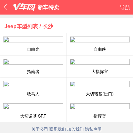
新车特卖
导航
Jeep车型列表 / 长沙
自由光
自由侠
指南者
大指挥官
牧马人
大切诺基(进口)
大切诺基 SRT
指挥官
关于公司
联系我们
加入我们
隐私声明