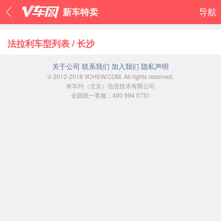
新车特卖
导航
法拉利车型列表 / 长沙
关于公司
联系我们
加入我们
隐私声明
© 2012-2018 VCHEW.COM. All rights reserved.
有车约（北京）信息技术有限公司
全国统一客服：400 994 0731