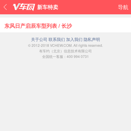
新车特卖
导航
东风日产启辰车型列表 / 长沙
关于公司
联系我们
加入我们
隐私声明
© 2012-2018 VCHEW.COM. All rights reserved.
有车约（北京）信息技术有限公司
全国统一客服：400 994 0731