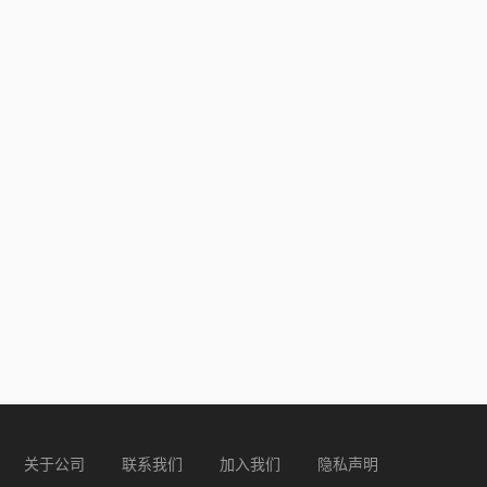
关于公司
联系我们
加入我们
隐私声明