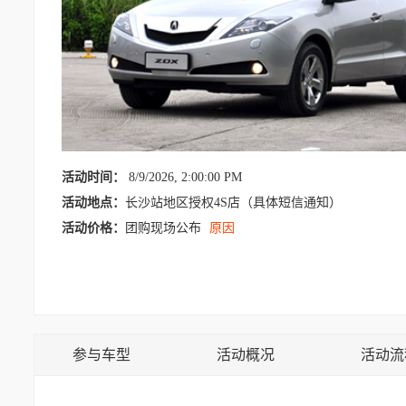
活动时间：
8/9/2026, 2:00:00 PM
活动地点：
长沙站地区授权4S店（具体短信通知）
活动价格：
团购现场公布
原因
参与车型
活动概况
活动流