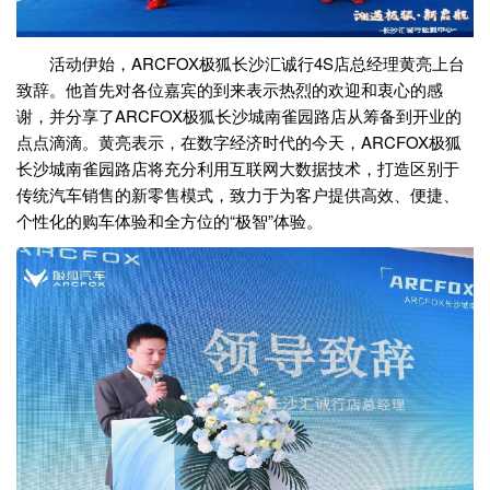
活动伊始，ARCFOX极狐长沙汇诚行4S店总经理黄亮上台
致辞。他首先对各位嘉宾的到来表示热烈的欢迎和衷心的感
谢，并分享了ARCFOX极狐长沙城南雀园路店从筹备到开业的
点点滴滴。黄亮表示，在数字经济时代的今天，ARCFOX极狐
长沙城南雀园路店将充分利用互联网大数据技术，打造区别于
传统汽车销售的新零售模式，致力于为客户提供高效、便捷、
个性化的购车体验和全方位的“极智”体验。