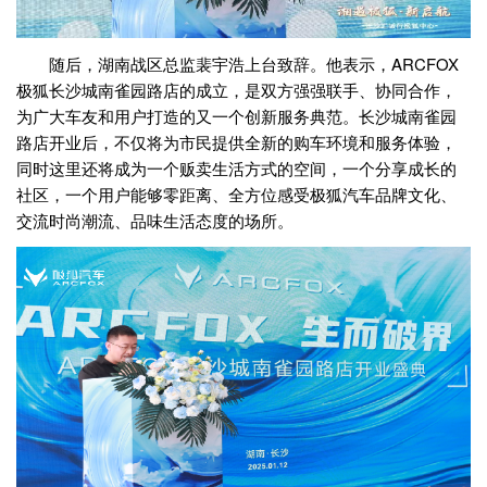
随后，湖南战区总监裴宇浩上台致辞。他表示，ARCFOX
极狐长沙城南雀园路店的成立，是双方强强联手、协同合作，
为广大车友和用户打造的又一个创新服务典范。长沙城南雀园
路店开业后，不仅将为市民提供全新的购车环境和服务体验，
同时这里还将成为一个贩卖生活方式的空间，一个分享成长的
社区，一个用户能够零距离、全方位感受极狐汽车品牌文化、
交流时尚潮流、品味生活态度的场所。