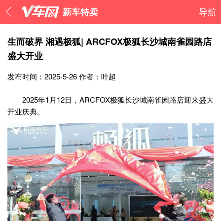
新车特卖
导航
生而破界 湘遇极狐| ARCFOX极狐长沙城南雀园路店
盛大开业
发布时间：2025-5-26
作者：叶超
2025年1月12日，ARCFOX极狐长沙城南雀园路店迎来盛大
开业庆典。