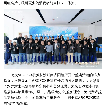
网红名片，吸引更多的消费者前来打卡、体验。
此次ARCFOX极狐长沙城南雀园路店开业盛典活动的成功
举办，不仅展示了ARCFOX极狐在长沙的强大影响力，更彰显
了双方对未来发展的坚定信心和美好愿景。未来长沙城南雀园
路店将继续秉承“客户至上、品质为先”的服务理念，为消费者提
供更加优质、专业的购车与用车服务，共同书写ARCFOX极狐
的“破界”新篇章。