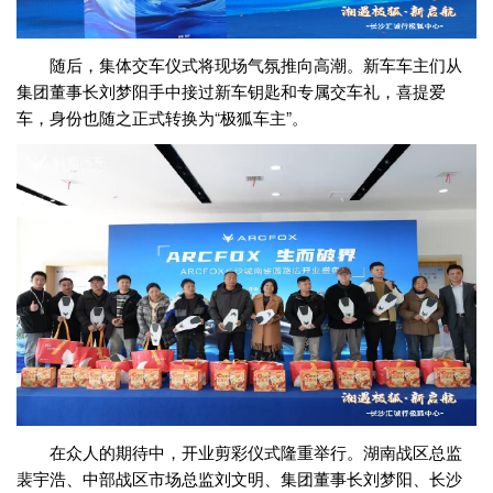
随后，集体交车仪式将现场气氛推向高潮。新车车主们从
集团董事长刘梦阳手中接过新车钥匙和专属交车礼，喜提爱
车，身份也随之正式转换为“极狐车主”。
在众人的期待中，开业剪彩仪式隆重举行。湖南战区总监
裴宇浩、中部战区市场总监刘文明、集团董事长刘梦阳、长沙