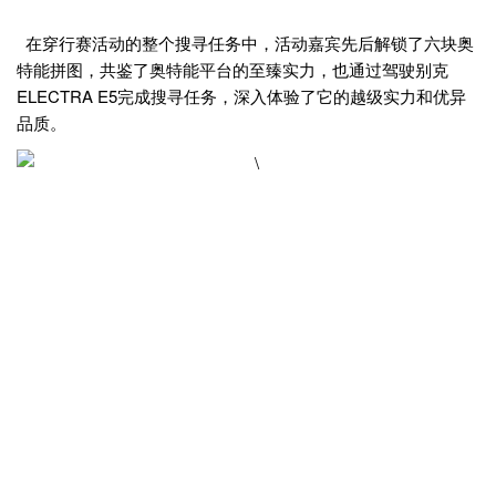
在穿行赛活动的整个搜寻任务中，活动嘉宾先后解锁了六块奥
特能拼图，共鉴了奥特能平台的至臻实力，也通过驾驶别克
ELECTRA E5完成搜寻任务，深入体验了它的越级实力和优异
品质。