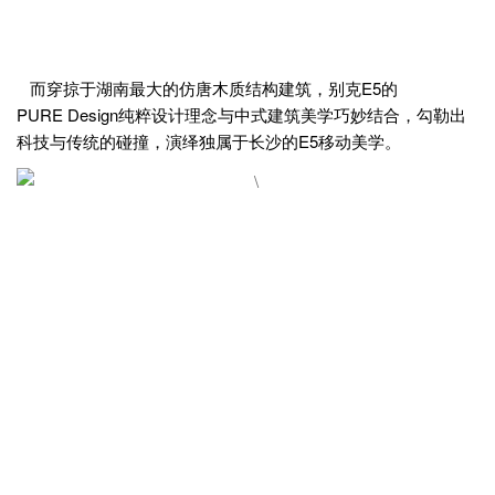
而穿掠于湖南最大的仿唐木质结构建筑，别克E5的
PURE Design纯粹设计理念与中式建筑美学巧妙结合，勾勒出
科技与传统的碰撞，演绎独属于长沙的E5移动美学。