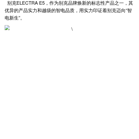
别克ELECTRA E5，作为别克品牌焕新的标志性产品之一，其
优异的产品实力和越级的智电品质，用实力印证着别克迈向“智
电新生”。