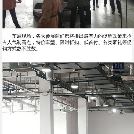
车展现场，各大参展商们都将推出最有力的促销政策来抢
占人气制高点，特价车型、限时折扣、低首付、各类豪礼等促
销方式数不胜数。