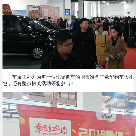
车展主办方为每一位现场购车的朋友准备了豪华购车大礼
包，还有整点抽奖活动等您参与！