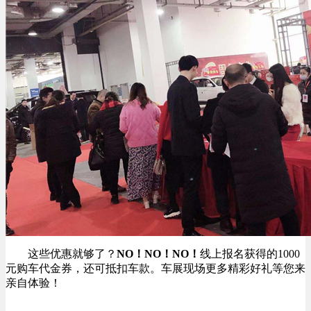
这些优惠就够了？
NO！NO！NO！
线上报名获得的1000
元购车代金券，还可抵扣车款。车展现场更多精彩好礼等您来
亲自体验！