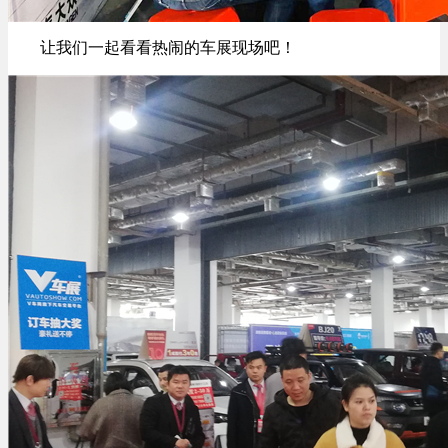
让我们一起看看热闹的车展现场吧！