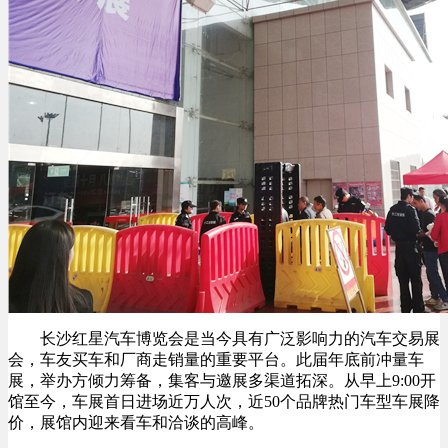
长沙红星汽车博览会是当今具有广泛影响力的汽车交易展
会，车友买车和厂商走销量的重要平台。此届年底前冲量车
展，举办方倾力筹备，集客与邀展多渠道拓深。从早上9:00开
馆至今，车展首日进场近万人次，近50个品牌热门车型车展降
价，展馆内迎来看车和洽谈的高峰。