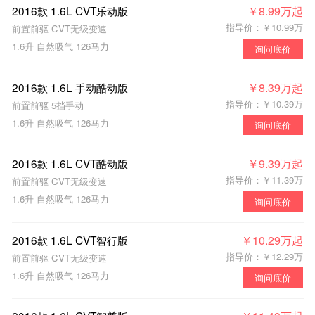
2016款 1.6L CVT乐动版
￥8.99万起
指导价：￥10.99万
前置前驱 CVT无级变速
1.6升 自然吸气 126马力
询问底价
2016款 1.6L 手动酷动版
￥8.39万起
指导价：￥10.39万
前置前驱 5挡手动
1.6升 自然吸气 126马力
询问底价
2016款 1.6L CVT酷动版
￥9.39万起
指导价：￥11.39万
前置前驱 CVT无级变速
1.6升 自然吸气 126马力
询问底价
2016款 1.6L CVT智行版
￥10.29万起
指导价：￥12.29万
前置前驱 CVT无级变速
1.6升 自然吸气 126马力
询问底价